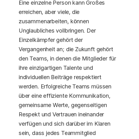
Eine einzelne Person kann Großes 
erreichen, aber viele, die 
zusammenarbeiten, können 
Unglaubliches vollbringen. Der 
Einzelkämpfer gehört der 
Vergangenheit an; die Zukunft gehört 
den Teams, in denen die Mitglieder für 
ihre einzigartigen Talente und 
individuellen Beiträge respektiert 
werden. Erfolgreiche Teams müssen 
über eine effiziente Kommunikation, 
gemeinsame Werte, gegenseitigen 
Respekt und Vertrauen ineinander 
verfügen und sich darüber im Klaren 
sein, dass jedes Teammitglied 