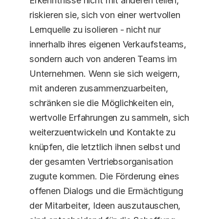
Erkenntnisse nicht mit anderen teilen, 
riskieren sie, sich von einer wertvollen 
Lernquelle zu isolieren - nicht nur 
innerhalb ihres eigenen Verkaufsteams, 
sondern auch von anderen Teams im 
Unternehmen. Wenn sie sich weigern, 
mit anderen zusammenzuarbeiten, 
schränken sie die Möglichkeiten ein, 
wertvolle Erfahrungen zu sammeln, sich 
weiterzuentwickeln und Kontakte zu 
knüpfen, die letztlich ihnen selbst und 
der gesamten Vertriebsorganisation 
zugute kommen. Die Förderung eines 
offenen Dialogs und die Ermächtigung 
der Mitarbeiter, Ideen auszutauschen, 