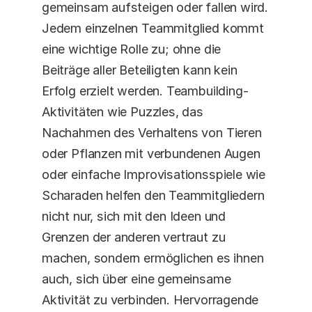
gemeinsam aufsteigen oder fallen wird. 
Jedem einzelnen Teammitglied kommt 
eine wichtige Rolle zu; ohne die 
Beiträge aller Beteiligten kann kein 
Erfolg erzielt werden. Teambuilding-
Aktivitäten wie Puzzles, das 
Nachahmen des Verhaltens von Tieren 
oder Pflanzen mit verbundenen Augen 
oder einfache Improvisationsspiele wie 
Scharaden helfen den Teammitgliedern 
nicht nur, sich mit den Ideen und 
Grenzen der anderen vertraut zu 
machen, sondern ermöglichen es ihnen 
auch, sich über eine gemeinsame 
Aktivität zu verbinden. Hervorragende 