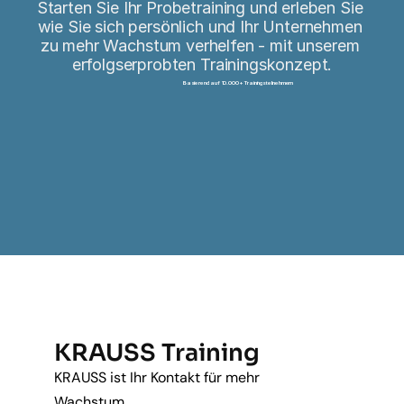
Starten Sie Ihr Probetraining und erleben Sie 
wie Sie sich persönlich und Ihr Unternehmen 
zu mehr Wachstum verhelfen - mit unserem 
erfolgserprobten Trainingskonzept.
Basierend auf 10.000+ Trainingsteilnehmern
Probetraining erstellen
KRAUSS Training
KRAUSS ist Ihr Kontakt für mehr 
Wachstum.