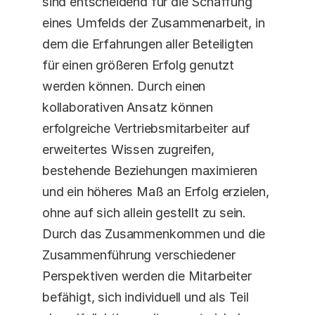
sind entscheidend für die Schaffung 
eines Umfelds der Zusammenarbeit, in 
dem die Erfahrungen aller Beteiligten 
für einen größeren Erfolg genutzt 
werden können. Durch einen 
kollaborativen Ansatz können 
erfolgreiche Vertriebsmitarbeiter auf 
erweitertes Wissen zugreifen, 
bestehende Beziehungen maximieren 
und ein höheres Maß an Erfolg erzielen, 
ohne auf sich allein gestellt zu sein. 
Durch das Zusammenkommen und die 
Zusammenführung verschiedener 
Perspektiven werden die Mitarbeiter 
befähigt, sich individuell und als Teil 