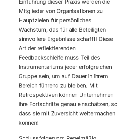
Einführung dieser Praxis werden die 
Mitglieder von Organisationen zu 
Hauptzielen für persönliches 
Wachstum, das für alle Beteiligten 
sinnvollere Ergebnisse schafft! Diese 
Art der reflektierenden 
Feedbackschleife muss Teil des 
Instrumentariums jeder erfolgreichen 
Gruppe sein, um auf Dauer in ihrem 
Bereich führend zu bleiben. Mit 
Retrospektiven können Unternehmen 
ihre Fortschritte genau einschätzen, so 
dass sie mit Zuversicht weitermachen 
können!
Schlussfolgerung: Regelmäßig 