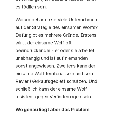
es tödlich sein.
Warum beharren so viele Unternehmen 
auf der Strategie des einsamen Wolfs? 
Dafür gibt es mehrere Gründe. Erstens 
wirkt der einsame Wolf oft 
beeindruckender - er oder sie arbeitet 
unabhängig und ist auf niemanden 
sonst angewiesen. Zweitens kann der 
einsame Wolf territorial sein und sein 
Revier (Verkaufsgebiet) schützen. Und 
schließlich kann der einsame Wolf 
resistent gegen Veränderungen sein.
Wo genau liegt aber das Problem: 