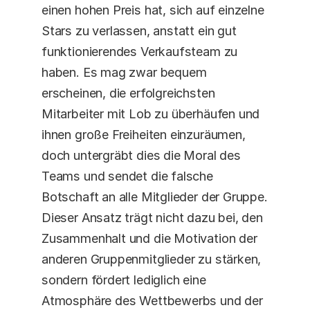
einen hohen Preis hat, sich auf einzelne 
Stars zu verlassen, anstatt ein gut 
funktionierendes Verkaufsteam zu 
haben. Es mag zwar bequem 
erscheinen, die erfolgreichsten 
Mitarbeiter mit Lob zu überhäufen und 
ihnen große Freiheiten einzuräumen, 
doch untergräbt dies die Moral des 
Teams und sendet die falsche 
Botschaft an alle Mitglieder der Gruppe. 
Dieser Ansatz trägt nicht dazu bei, den 
Zusammenhalt und die Motivation der 
anderen Gruppenmitglieder zu stärken, 
sondern fördert lediglich eine 
Atmosphäre des Wettbewerbs und der 