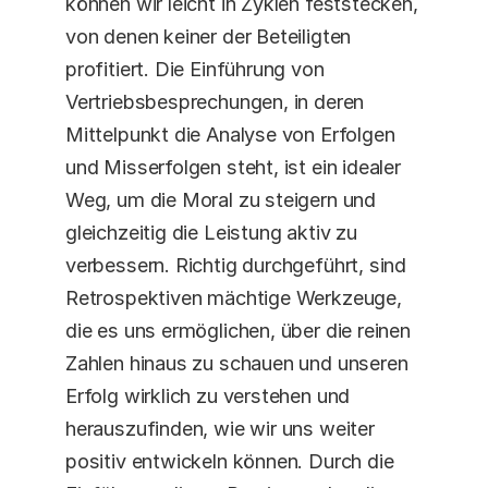
können wir leicht in Zyklen feststecken, 
von denen keiner der Beteiligten 
profitiert. Die Einführung von 
Vertriebsbesprechungen, in deren 
Mittelpunkt die Analyse von Erfolgen 
und Misserfolgen steht, ist ein idealer 
Weg, um die Moral zu steigern und 
gleichzeitig die Leistung aktiv zu 
verbessern. Richtig durchgeführt, sind 
Retrospektiven mächtige Werkzeuge, 
die es uns ermöglichen, über die reinen 
Zahlen hinaus zu schauen und unseren 
Erfolg wirklich zu verstehen und 
herauszufinden, wie wir uns weiter 
positiv entwickeln können. Durch die 