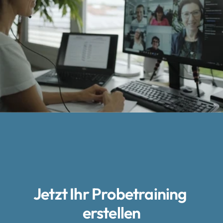
Jetzt Ihr Probetraining 
erstellen