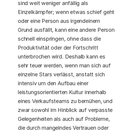
sind weit weniger anfällig als 
Einzelkämpfer; wenn etwas schief geht 
oder eine Person aus irgendeinem 
Grund ausfällt, kann eine andere Person 
schnell einspringen, ohne dass die 
Produktivität oder der Fortschritt 
unterbrochen wird. Deshalb kann es 
sehr teuer werden, wenn man sich auf 
einzelne Stars verlässt, anstatt sich 
intensiv um den Aufbau einer 
leistungsorientierten Kultur innerhalb 
eines Verkaufsteams zu bemühen, und 
zwar sowohl im Hinblick auf verpasste 
Gelegenheiten als auch auf Probleme, 
die durch mangelndes Vertrauen oder 