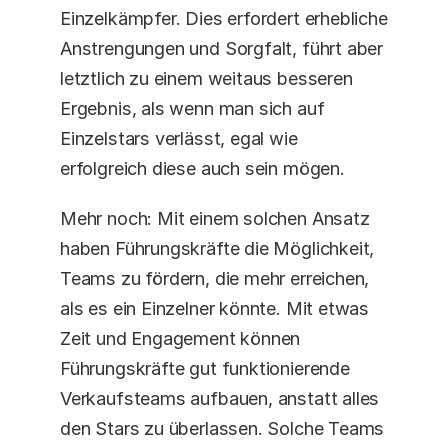
Einzelkämpfer. Dies erfordert erhebliche 
Anstrengungen und Sorgfalt, führt aber 
letztlich zu einem weitaus besseren 
Ergebnis, als wenn man sich auf 
Einzelstars verlässt, egal wie 
erfolgreich diese auch sein mögen.
Mehr noch: Mit einem solchen Ansatz 
haben Führungskräfte die Möglichkeit, 
Teams zu fördern, die mehr erreichen, 
als es ein Einzelner könnte. Mit etwas 
Zeit und Engagement können 
Führungskräfte gut funktionierende 
Verkaufsteams aufbauen, anstatt alles 
den Stars zu überlassen. Solche Teams 