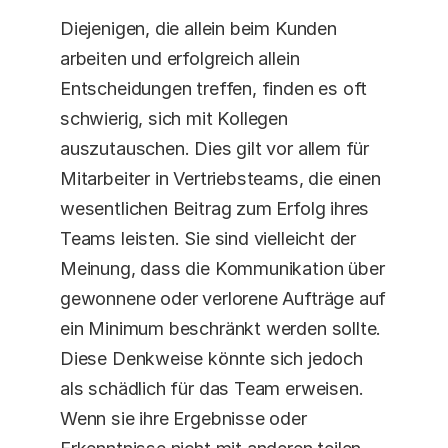
Diejenigen, die allein beim Kunden 
arbeiten und erfolgreich allein 
Entscheidungen treffen, finden es oft 
schwierig, sich mit Kollegen 
auszutauschen. Dies gilt vor allem für 
Mitarbeiter in Vertriebsteams, die einen 
wesentlichen Beitrag zum Erfolg ihres 
Teams leisten. Sie sind vielleicht der 
Meinung, dass die Kommunikation über 
gewonnene oder verlorene Aufträge auf 
ein Minimum beschränkt werden sollte. 
Diese Denkweise könnte sich jedoch 
als schädlich für das Team erweisen. 
Wenn sie ihre Ergebnisse oder 