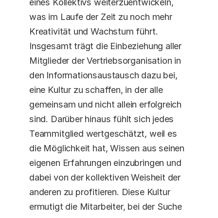
eines Kollektivs weiterzuentwickeln, 
was im Laufe der Zeit zu noch mehr 
Kreativität und Wachstum führt. 
Insgesamt trägt die Einbeziehung aller 
Mitglieder der Vertriebsorganisation in 
den Informationsaustausch dazu bei, 
eine Kultur zu schaffen, in der alle 
gemeinsam und nicht allein erfolgreich 
sind. Darüber hinaus fühlt sich jedes 
Teammitglied wertgeschätzt, weil es 
die Möglichkeit hat, Wissen aus seinen 
eigenen Erfahrungen einzubringen und 
dabei von der kollektiven Weisheit der 
anderen zu profitieren. Diese Kultur 
ermutigt die Mitarbeiter, bei der Suche 