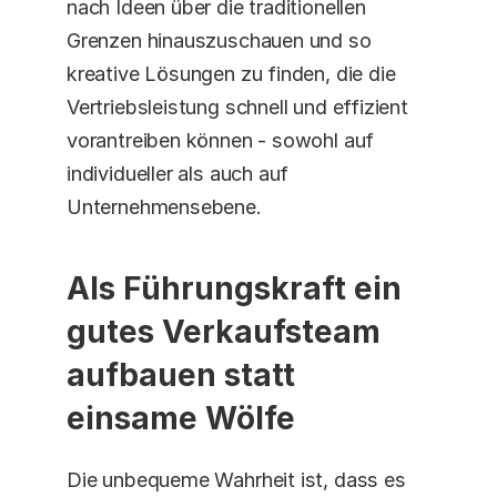
nach Ideen über die traditionellen 
Grenzen hinauszuschauen und so 
kreative Lösungen zu finden, die die 
Vertriebsleistung schnell und effizient 
vorantreiben können - sowohl auf 
individueller als auch auf 
Unternehmensebene. 
Als Führungskraft ein 
gutes Verkaufsteam 
aufbauen statt 
einsame Wölfe
Die unbequeme Wahrheit ist, dass es 