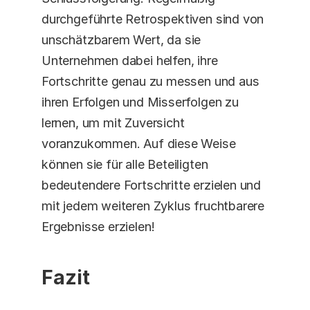
durchgeführte Retrospektiven sind von 
unschätzbarem Wert, da sie 
Unternehmen dabei helfen, ihre 
Fortschritte genau zu messen und aus 
ihren Erfolgen und Misserfolgen zu 
lernen, um mit Zuversicht 
voranzukommen. Auf diese Weise 
können sie für alle Beteiligten 
bedeutendere Fortschritte erzielen und 
mit jedem weiteren Zyklus fruchtbarere 
Ergebnisse erzielen!
Fazit