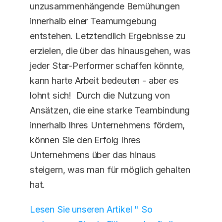
unzusammenhängende Bemühungen 
innerhalb einer Teamumgebung 
entstehen. Letztendlich Ergebnisse zu 
erzielen, die über das hinausgehen, was 
jeder Star-Performer schaffen könnte, 
kann harte Arbeit bedeuten - aber es 
lohnt sich!  Durch die Nutzung von 
Ansätzen, die eine starke Teambindung 
innerhalb Ihres Unternehmens fördern, 
können Sie den Erfolg Ihres 
Unternehmens über das hinaus 
steigern, was man für möglich gehalten 
hat.
Lesen Sie unseren Artikel " So 