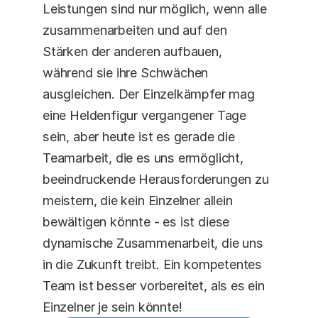
Leistungen sind nur möglich, wenn alle 
zusammenarbeiten und auf den 
Stärken der anderen aufbauen, 
während sie ihre Schwächen 
ausgleichen. Der Einzelkämpfer mag 
eine Heldenfigur vergangener Tage 
sein, aber heute ist es gerade die 
Teamarbeit, die es uns ermöglicht, 
beeindruckende Herausforderungen zu 
meistern, die kein Einzelner allein 
bewältigen könnte - es ist diese 
dynamische Zusammenarbeit, die uns 
in die Zukunft treibt. Ein kompetentes 
Team ist besser vorbereitet, als es ein 
Einzelner je sein könnte!