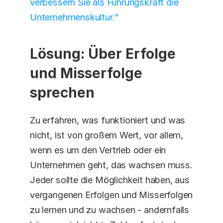
verbessern Sie als Führungskraft die 
Unternehmenskultur."
Lösung: Über Erfolge 
und Misserfolge 
sprechen
Zu erfahren, was funktioniert und was 
nicht, ist von großem Wert, vor allem, 
wenn es um den Vertrieb oder ein 
Unternehmen geht, das wachsen muss. 
Jeder sollte die Möglichkeit haben, aus 
vergangenen Erfolgen und Misserfolgen 
zu lernen und zu wachsen - andernfalls 