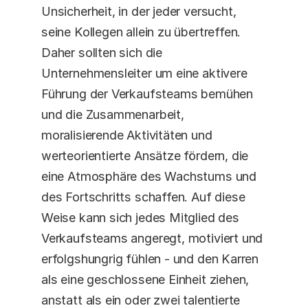
Unsicherheit, in der jeder versucht, 
seine Kollegen allein zu übertreffen. 
Daher sollten sich die 
Unternehmensleiter um eine aktivere 
Führung der Verkaufsteams bemühen 
und die Zusammenarbeit, 
moralisierende Aktivitäten und 
werteorientierte Ansätze fördern, die 
eine Atmosphäre des Wachstums und 
des Fortschritts schaffen. Auf diese 
Weise kann sich jedes Mitglied des 
Verkaufsteams angeregt, motiviert und 
erfolgshungrig fühlen - und den Karren 
als eine geschlossene Einheit ziehen, 
anstatt als ein oder zwei talentierte 