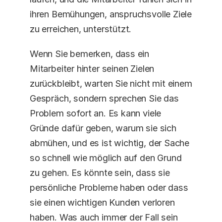
ihren Bemühungen, anspruchsvolle Ziele 
zu erreichen, unterstützt.
Wenn Sie bemerken, dass ein 
Mitarbeiter hinter seinen Zielen 
zurückbleibt, warten Sie nicht mit einem 
Gespräch, sondern sprechen Sie das 
Problem sofort an. Es kann viele 
Gründe dafür geben, warum sie sich 
abmühen, und es ist wichtig, der Sache 
so schnell wie möglich auf den Grund 
zu gehen. Es könnte sein, dass sie 
persönliche Probleme haben oder dass 
sie einen wichtigen Kunden verloren 
haben. Was auch immer der Fall sein 