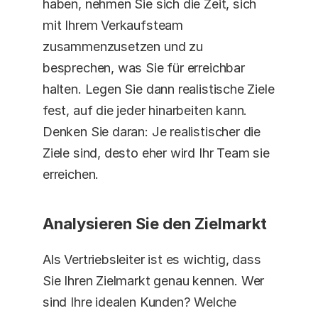
haben, nehmen Sie sich die Zeit, sich 
mit Ihrem Verkaufsteam 
zusammenzusetzen und zu 
besprechen, was Sie für erreichbar 
halten. Legen Sie dann realistische Ziele 
fest, auf die jeder hinarbeiten kann. 
Denken Sie daran: Je realistischer die 
Ziele sind, desto eher wird Ihr Team sie 
erreichen.
Analysieren Sie den Zielmarkt
Als Vertriebsleiter ist es wichtig, dass 
Sie Ihren Zielmarkt genau kennen. Wer 
sind Ihre idealen Kunden? Welche 