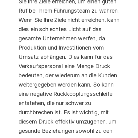
Sie Ihre Ziele erreichen, um einen guten 
Ruf bei Ihrem Führungsteam zu wahren. 
Wenn Sie Ihre Ziele nicht erreichen, kann 
dies ein schlechtes Licht auf das 
gesamte Unternehmen werfen, da 
Produktion und Investitionen vom 
Umsatz abhängen. Dies kann für das 
Verkaufspersonal eine Menge Druck 
bedeuten, der wiederum an die Kunden 
weitergegeben werden kann. So kann 
eine negative Rückkopplungsschleife 
entstehen, die nur schwer zu 
durchbrechen ist. Es ist wichtig, mit 
diesem Druck effektiv umzugehen, um 
gesunde Beziehungen sowohl zu den 