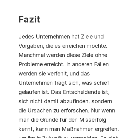
Fazit
Jedes Unternehmen hat Ziele und 
Vorgaben, die es erreichen möchte. 
Manchmal werden diese Ziele ohne 
Probleme erreicht. In anderen Fällen 
werden sie verfehlt, und das 
Unternehmen fragt sich, was schief 
gelaufen ist. Das Entscheidende ist, 
sich nicht damit abzufinden, sondern 
die Ursachen zu erforschen. Nur wenn 
man die Gründe für den Misserfolg 
kennt, kann man Maßnahmen ergreifen, 