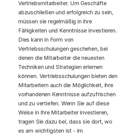
Vertriebsmitarbeiter. Um Geschäfte 
abzuschließen und erfolgreich zu sein, 
müssen sie regelmäßig in ihre 
Fähigkeiten und Kenntnisse investieren. 
Dies kann in Form von 
Vertriebsschulungen geschehen, bei 
denen die Mitarbeiter die neuesten 
Techniken und Strategien erlernen 
können. Vertriebsschulungen bieten den 
Mitarbeitern auch die Möglichkeit, ihre 
vorhandenen Kenntnisse aufzufrischen 
und zu vertiefen. Wenn Sie auf diese 
Weise in Ihre Mitarbeiter investieren, 
tragen Sie dazu bei, dass sie dort, wo 
es am wichtigsten ist - im 