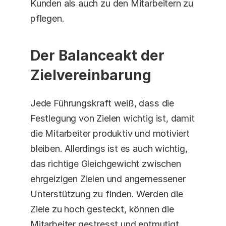
Kunden als auch zu den Mitarbeitern zu 
pflegen.
Der Balanceakt der 
Zielvereinbarung
Jede Führungskraft weiß, dass die 
Festlegung von Zielen wichtig ist, damit 
die Mitarbeiter produktiv und motiviert 
bleiben. Allerdings ist es auch wichtig, 
das richtige Gleichgewicht zwischen 
ehrgeizigen Zielen und angemessener 
Unterstützung zu finden. Werden die 
Ziele zu hoch gesteckt, können die 
Mitarbeiter gestresst und entmutigt 