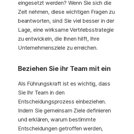
eingesetzt werden? Wenn Sie sich die 
Zeit nehmen, diese wichtigen Fragen zu 
beantworten, sind Sie viel besser in der 
Lage, eine wirksame Vertriebsstrategie 
zu entwickeln, die Ihnen hilft, Ihre 
Unternehmensziele zu erreichen.
Beziehen Sie ihr Team mit ein
Als Führungskraft ist es wichtig, dass 
Sie Ihr Team in den 
Entscheidungsprozess einbeziehen. 
Indem Sie gemeinsam Ziele definieren 
und erklären, warum bestimmte 
Entscheidungen getroffen werden, 