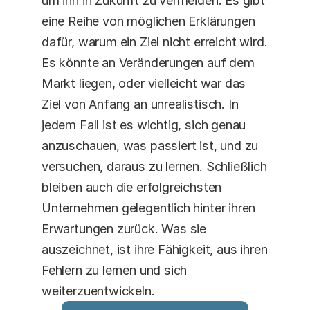
um ihn in Zukunft zu vermeiden. Es gibt 
eine Reihe von möglichen Erklärungen 
dafür, warum ein Ziel nicht erreicht wird. 
Es könnte an Veränderungen auf dem 
Markt liegen, oder vielleicht war das 
Ziel von Anfang an unrealistisch. In 
jedem Fall ist es wichtig, sich genau 
anzuschauen, was passiert ist, und zu 
versuchen, daraus zu lernen. Schließlich 
bleiben auch die erfolgreichsten 
Unternehmen gelegentlich hinter ihren 
Erwartungen zurück. Was sie 
auszeichnet, ist ihre Fähigkeit, aus ihren 
Fehlern zu lernen und sich 
weiterzuentwickeln.