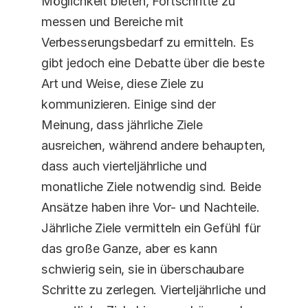
Möglichkeit bieten, Fortschritte zu 
messen und Bereiche mit 
Verbesserungsbedarf zu ermitteln. Es 
gibt jedoch eine Debatte über die beste 
Art und Weise, diese Ziele zu 
kommunizieren. Einige sind der 
Meinung, dass jährliche Ziele 
ausreichen, während andere behaupten, 
dass auch vierteljährliche und 
monatliche Ziele notwendig sind. Beide 
Ansätze haben ihre Vor- und Nachteile. 
Jährliche Ziele vermitteln ein Gefühl für 
das große Ganze, aber es kann 
schwierig sein, sie in überschaubare 
Schritte zu zerlegen. Vierteljährliche und 