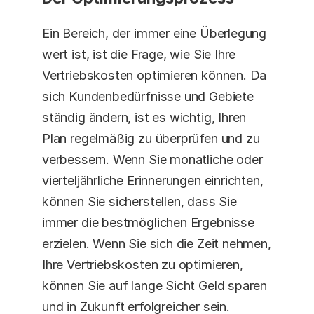
Ein Bereich, der immer eine Überlegung 
wert ist, ist die Frage, wie Sie Ihre 
Vertriebskosten optimieren können. Da 
sich Kundenbedürfnisse und Gebiete 
ständig ändern, ist es wichtig, Ihren 
Plan regelmäßig zu überprüfen und zu 
verbessern. Wenn Sie monatliche oder 
vierteljährliche Erinnerungen einrichten, 
können Sie sicherstellen, dass Sie 
immer die bestmöglichen Ergebnisse 
erzielen. Wenn Sie sich die Zeit nehmen, 
Ihre Vertriebskosten zu optimieren, 
können Sie auf lange Sicht Geld sparen 
und in Zukunft erfolgreicher sein.