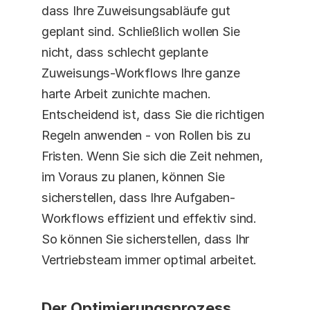
dass Ihre Zuweisungsabläufe gut 
geplant sind. Schließlich wollen Sie 
nicht, dass schlecht geplante 
Zuweisungs-Workflows Ihre ganze 
harte Arbeit zunichte machen. 
Entscheidend ist, dass Sie die richtigen 
Regeln anwenden - von Rollen bis zu 
Fristen. Wenn Sie sich die Zeit nehmen, 
im Voraus zu planen, können Sie 
sicherstellen, dass Ihre Aufgaben-
Workflows effizient und effektiv sind. 
So können Sie sicherstellen, dass Ihr 
Vertriebsteam immer optimal arbeitet.
Der Optimierungsprozess