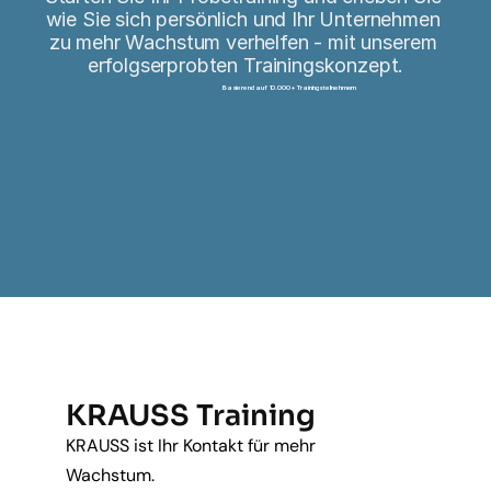
wie Sie sich persönlich und Ihr Unternehmen 
zu mehr Wachstum verhelfen - mit unserem 
erfolgserprobten Trainingskonzept.
Basierend auf 10.000+ Trainingsteilnehmern
Probetraining erstellen
KRAUSS Training
KRAUSS ist Ihr Kontakt für mehr 
Wachstum.