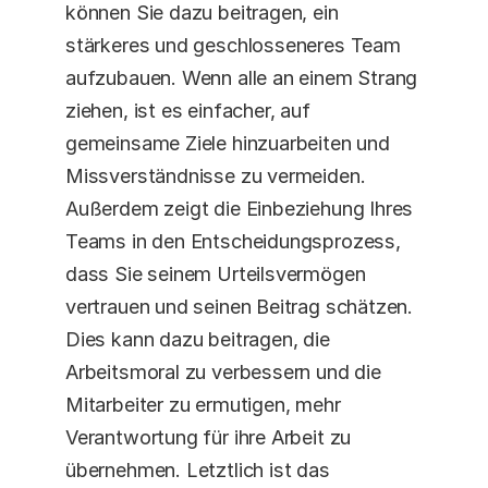
können Sie dazu beitragen, ein 
stärkeres und geschlosseneres Team 
aufzubauen. Wenn alle an einem Strang 
ziehen, ist es einfacher, auf 
gemeinsame Ziele hinzuarbeiten und 
Missverständnisse zu vermeiden. 
Außerdem zeigt die Einbeziehung Ihres 
Teams in den Entscheidungsprozess, 
dass Sie seinem Urteilsvermögen 
vertrauen und seinen Beitrag schätzen. 
Dies kann dazu beitragen, die 
Arbeitsmoral zu verbessern und die 
Mitarbeiter zu ermutigen, mehr 
Verantwortung für ihre Arbeit zu 
übernehmen. Letztlich ist das 