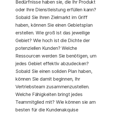
Bedürfnisse haben sie, die Ihr Produkt 
oder Ihre Dienstleistung erfüllen kann? 
Sobald Sie Ihren Zielmarkt im Griff 
haben, können Sie einen Gebietsplan 
erstellen. Wie groß ist das jeweilige 
Gebiet? Wie hoch ist die Dichte der 
potenziellen Kunden? Welche 
Ressourcen werden Sie benötigen, um 
jedes Gebiet effektiv abzudecken? 
Sobald Sie einen soliden Plan haben, 
können Sie damit beginnen, Ihr 
Vertriebsteam zusammenzustellen. 
Welche Fähigkeiten bringt jedes 
Teammitglied mit? Wie können sie am 
besten für die Kundenakquise 