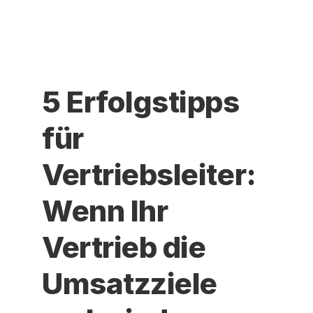
5 Erfolgstipps 
für 
Vertriebsleiter: 
Wenn Ihr 
Vertrieb die 
Umsatzziele 