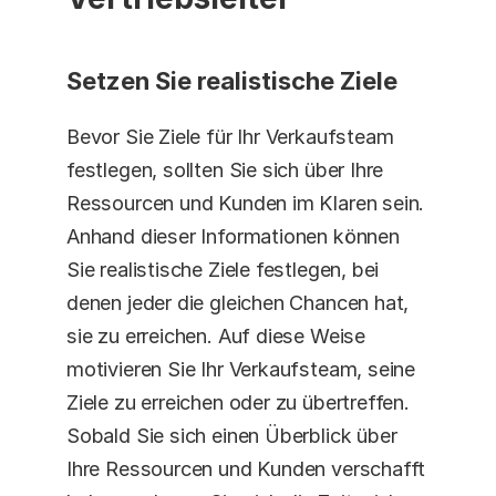
Setzen Sie realistische Ziele
Bevor Sie Ziele für Ihr Verkaufsteam 
festlegen, sollten Sie sich über Ihre 
Ressourcen und Kunden im Klaren sein. 
Anhand dieser Informationen können 
Sie realistische Ziele festlegen, bei 
denen jeder die gleichen Chancen hat, 
sie zu erreichen. Auf diese Weise 
motivieren Sie Ihr Verkaufsteam, seine 
Ziele zu erreichen oder zu übertreffen. 
Sobald Sie sich einen Überblick über 
Ihre Ressourcen und Kunden verschafft 