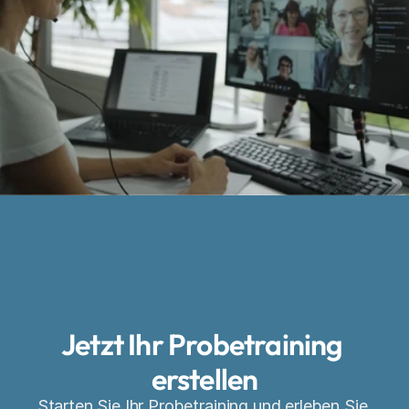
Jetzt Ihr Probetraining 
erstellen
Starten Sie Ihr Probetraining und erleben Sie 