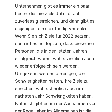
Unternehmen gibt es immer ein paar 
Leute, die ihre Ziele Jahr für Jahr 
zuverlässig erreichen, und dann gibt es 
diejenigen, die sie ständig verfehlen. 
Wenn Sie sich Ziele für 2022 setzen, 
dann ist es nur logisch, dass dieselben 
Personen, die in den letzten Jahren 
erfolgreich waren, wahrscheinlich auch 
wieder erfolgreich sein werden. 
Umgekehrt werden diejenigen, die 
Schwierigkeiten hatten, ihre Ziele zu 
erreichen, wahrscheinlich auch im 
nächsten Jahr Schwierigkeiten haben. 
Natürlich gibt es immer Ausnahmen von 
der Regel, aber im Allgemeinen ist die 