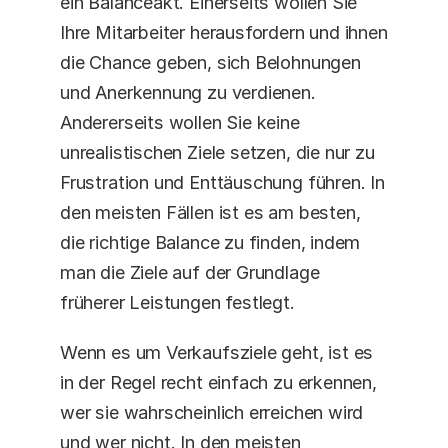
ein Balanceakt. Einerseits wollen Sie 
Ihre Mitarbeiter herausfordern und ihnen 
die Chance geben, sich Belohnungen 
und Anerkennung zu verdienen. 
Andererseits wollen Sie keine 
unrealistischen Ziele setzen, die nur zu 
Frustration und Enttäuschung führen. In 
den meisten Fällen ist es am besten, 
die richtige Balance zu finden, indem 
man die Ziele auf der Grundlage 
früherer Leistungen festlegt.
Wenn es um Verkaufsziele geht, ist es 
in der Regel recht einfach zu erkennen, 
wer sie wahrscheinlich erreichen wird 
und wer nicht. In den meisten 