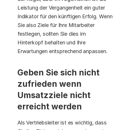
Leistung der Vergangenheit ein guter 
Indikator für den künftigen Erfolg. Wenn 
Sie also Ziele für Ihre Mitarbeiter 
festlegen, sollten Sie dies im 
Hinterkopf behalten und Ihre 
Erwartungen entsprechend anpassen.
Geben Sie sich nicht 
zufrieden wenn 
Umsatzziele nicht 
erreicht werden
Als Vertriebsleiter ist es wichtig, dass 