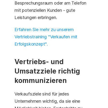
Besprechungsraum oder am Telefon 
mit potenziellen Kunden - gute 
Leistungen erbringen.
Erfahren Sie mehr zu unserem 
Vertriebstraining "Verkaufen mit 
Erfolgskonzept".
Vertriebs- und 
Umsatzziele richtig 
kommunizieren
Verkaufsziele sind für jedes 
Unternehmen wichtig, da sie eine 