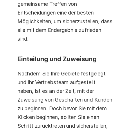
gemeinsame Treffen von 
Entscheidungen eine der besten 
Möglichkeiten, um sicherzustellen, dass 
alle mit dem Endergebnis zufrieden 
sind.
Einteilung und Zuweisung
Nachdem Sie Ihre Gebiete festgelegt 
und Ihr Vertriebsteam aufgestellt 
haben, ist es an der Zeit, mit der 
Zuweisung von Geschäften und Kunden 
zu beginnen. Doch bevor Sie mit dem 
Klicken beginnen, sollten Sie einen 
Schritt zurücktreten und sicherstellen, 