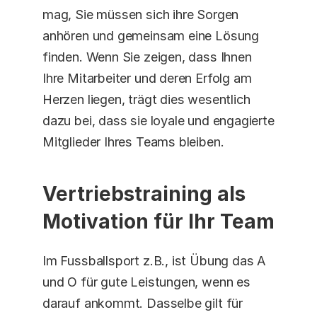
mag, Sie müssen sich ihre Sorgen 
anhören und gemeinsam eine Lösung 
finden. Wenn Sie zeigen, dass Ihnen 
Ihre Mitarbeiter und deren Erfolg am 
Herzen liegen, trägt dies wesentlich 
dazu bei, dass sie loyale und engagierte 
Mitglieder Ihres Teams bleiben.
Vertriebstraining als 
Motivation für Ihr Team
Im Fussballsport z.B., ist Übung das A 
und O für gute Leistungen, wenn es 
darauf ankommt. Dasselbe gilt für 