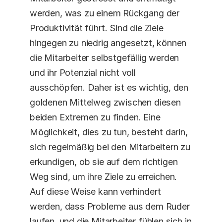
werden, was zu einem Rückgang der 
Produktivität führt. Sind die Ziele 
hingegen zu niedrig angesetzt, können 
die Mitarbeiter selbstgefällig werden 
und ihr Potenzial nicht voll 
ausschöpfen. Daher ist es wichtig, den 
goldenen Mittelweg zwischen diesen 
beiden Extremen zu finden. Eine 
Möglichkeit, dies zu tun, besteht darin, 
sich regelmäßig bei den Mitarbeitern zu 
erkundigen, ob sie auf dem richtigen 
Weg sind, um ihre Ziele zu erreichen. 
Auf diese Weise kann verhindert 
werden, dass Probleme aus dem Ruder 
laufen, und die Mitarbeiter fühlen sich in 