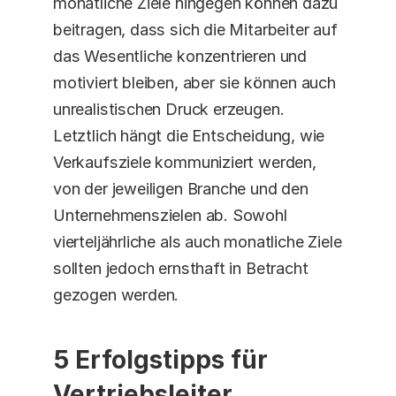
monatliche Ziele hingegen können dazu 
beitragen, dass sich die Mitarbeiter auf 
das Wesentliche konzentrieren und 
motiviert bleiben, aber sie können auch 
unrealistischen Druck erzeugen. 
Letztlich hängt die Entscheidung, wie 
Verkaufsziele kommuniziert werden, 
von der jeweiligen Branche und den 
Unternehmenszielen ab. Sowohl 
vierteljährliche als auch monatliche Ziele 
sollten jedoch ernsthaft in Betracht 
gezogen werden.
5 Erfolgstipps für 
Vertriebsleiter