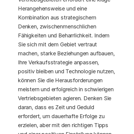
Herangehensweise und eine 
Kombination aus strategischem 
Denken, zwischenmenschlichen 
Fähigkeiten und Beharrlichkeit. Indem 
Sie sich mit dem Gebiet vertraut 
machen, starke Beziehungen aufbauen, 
Ihre Verkaufsstrategie anpassen, 
positiv bleiben und Technologie nutzen, 
können Sie die Herausforderungen 
meistern und erfolgreich in schwierigen 
Vertriebsgebieten agieren. Denken Sie 
daran, dass es Zeit und Geduld 
erfordert, um dauerhafte Erfolge zu 
erzielen, aber mit den richtigen Tipps 