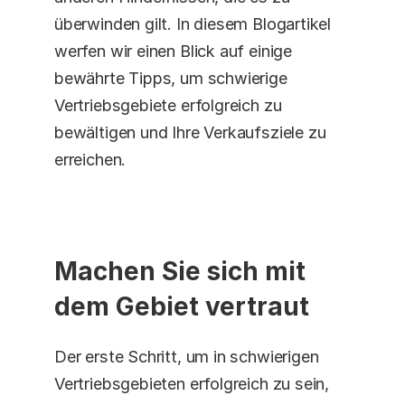
überwinden gilt. In diesem Blogartikel 
werfen wir einen Blick auf einige 
bewährte Tipps, um schwierige 
Vertriebsgebiete erfolgreich zu 
bewältigen und Ihre Verkaufsziele zu 
erreichen. 
Machen Sie sich mit 
dem Gebiet vertraut
Der erste Schritt, um in schwierigen 
Vertriebsgebieten erfolgreich zu sein, 