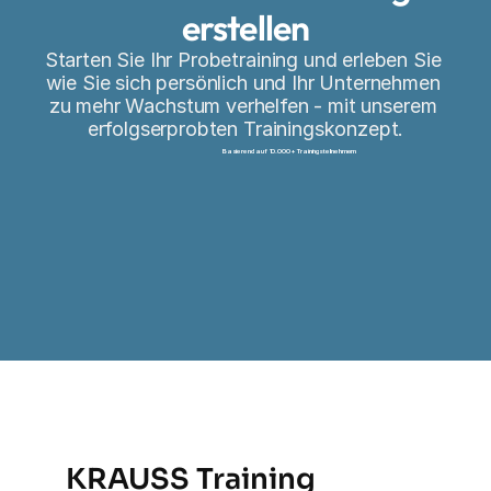
erstellen
Starten Sie Ihr Probetraining und erleben Sie 
wie Sie sich persönlich und Ihr Unternehmen 
zu mehr Wachstum verhelfen - mit unserem 
erfolgserprobten Trainingskonzept.
Basierend auf 10.000+ Trainingsteilnehmern
Probetraining erstellen
KRAUSS Training