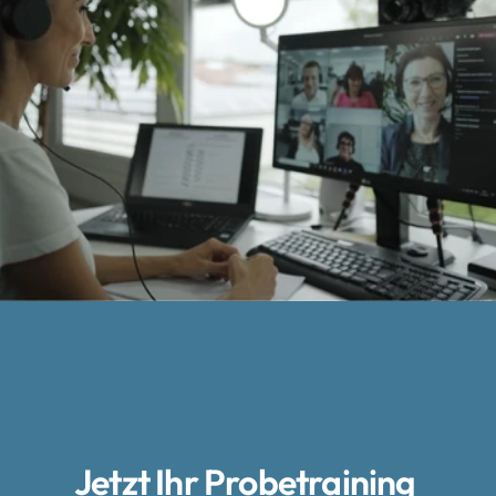
Jetzt Ihr Probetraining 