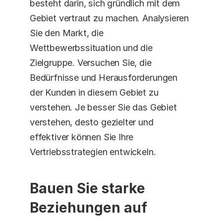
besteht darin, sich gründlich mit dem 
Gebiet vertraut zu machen. Analysieren 
Sie den Markt, die 
Wettbewerbssituation und die 
Zielgruppe. Versuchen Sie, die 
Bedürfnisse und Herausforderungen 
der Kunden in diesem Gebiet zu 
verstehen. Je besser Sie das Gebiet 
verstehen, desto gezielter und 
effektiver können Sie Ihre 
Vertriebsstrategien entwickeln. 
Bauen Sie starke 
Beziehungen auf