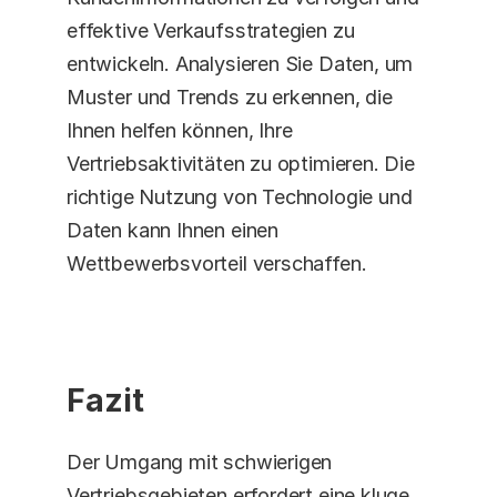
effektive Verkaufsstrategien zu 
entwickeln. Analysieren Sie Daten, um 
Muster und Trends zu erkennen, die 
Ihnen helfen können, Ihre 
Vertriebsaktivitäten zu optimieren. Die 
richtige Nutzung von Technologie und 
Daten kann Ihnen einen 
Wettbewerbsvorteil verschaffen. 
Fazit
Der Umgang mit schwierigen 
Vertriebsgebieten erfordert eine kluge 