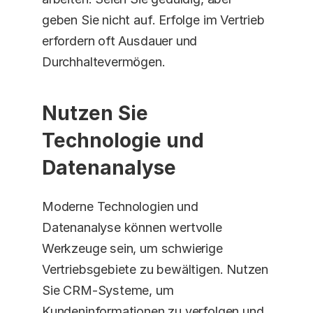
geben Sie nicht auf. Erfolge im Vertrieb 
erfordern oft Ausdauer und 
Durchhaltevermögen. 
Nutzen Sie 
Technologie und 
Datenanalyse
Moderne Technologien und 
Datenanalyse können wertvolle 
Werkzeuge sein, um schwierige 
Vertriebsgebiete zu bewältigen. Nutzen 
Sie CRM-Systeme, um 
Kundeninformationen zu verfolgen und 