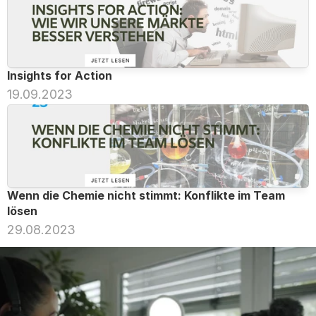
Insights for Action
19.09.2023
Wenn die Chemie nicht stimmt: Konflikte im Team 
lösen
29.08.2023