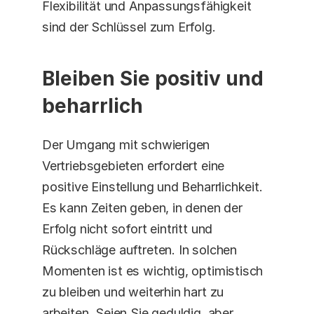
Flexibilität und Anpassungsfähigkeit 
sind der Schlüssel zum Erfolg. 
Bleiben Sie positiv und 
beharrlich
Der Umgang mit schwierigen 
Vertriebsgebieten erfordert eine 
positive Einstellung und Beharrlichkeit. 
Es kann Zeiten geben, in denen der 
Erfolg nicht sofort eintritt und 
Rückschläge auftreten. In solchen 
Momenten ist es wichtig, optimistisch 
zu bleiben und weiterhin hart zu 
arbeiten. Seien Sie geduldig, aber 