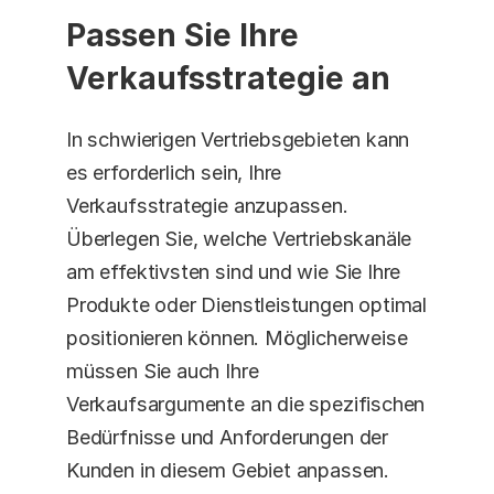
Passen Sie Ihre 
Verkaufsstrategie an
In schwierigen Vertriebsgebieten kann 
es erforderlich sein, Ihre 
Verkaufsstrategie anzupassen. 
Überlegen Sie, welche Vertriebskanäle 
am effektivsten sind und wie Sie Ihre 
Produkte oder Dienstleistungen optimal 
positionieren können. Möglicherweise 
müssen Sie auch Ihre 
Verkaufsargumente an die spezifischen 
Bedürfnisse und Anforderungen der 
Kunden in diesem Gebiet anpassen. 