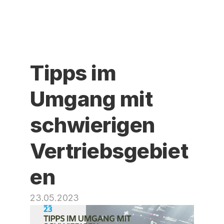
Tipps im 
Umgang mit 
schwierigen 
Vertriebsgebiet
en
23.05.2023