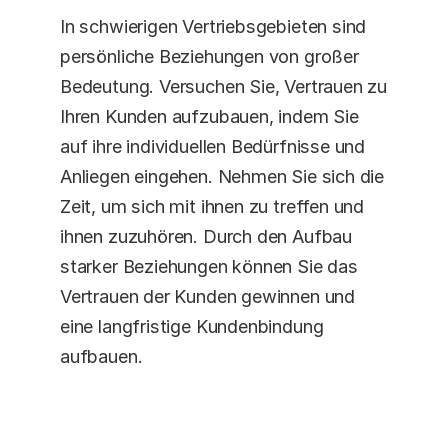
In schwierigen Vertriebsgebieten sind 
persönliche Beziehungen von großer 
Bedeutung. Versuchen Sie, Vertrauen zu 
Ihren Kunden aufzubauen, indem Sie 
auf ihre individuellen Bedürfnisse und 
Anliegen eingehen. Nehmen Sie sich die 
Zeit, um sich mit ihnen zu treffen und 
ihnen zuzuhören. Durch den Aufbau 
starker Beziehungen können Sie das 
Vertrauen der Kunden gewinnen und 
eine langfristige Kundenbindung 
aufbauen. 